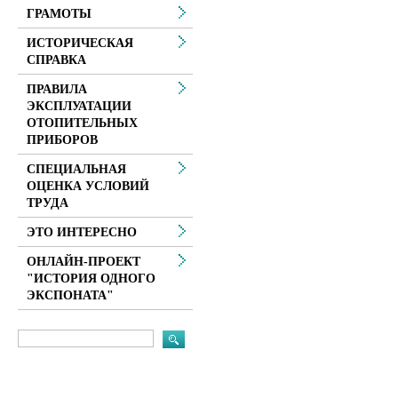
ГРАМОТЫ
ИСТОРИЧЕСКАЯ
СПРАВКА
ПРАВИЛА
ЭКСПЛУАТАЦИИ
ОТОПИТЕЛЬНЫХ
ПРИБОРОВ
СПЕЦИАЛЬНАЯ
ОЦЕНКА УСЛОВИЙ
ТРУДА
ЭТО ИНТЕРЕСНО
ОНЛАЙН-ПРОЕКТ
"ИСТОРИЯ ОДНОГО
ЭКСПОНАТА"