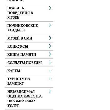
РАЙОНА
ПРАВИЛА
ПОВЕДЕНИЯ В
МУЗЕЕ
ПОЧИНКОВСКИЕ
УСАДЬБЫ
МУЗЕЙ В СМИ
КОНКУРСЫ
КНИГА ПАМЯТИ
СОЛДАТЫ ПОБЕДЫ
КАРТЫ
ТУРИСТУ НА
ЗАМЕТКУ
НЕЗАВИСИМАЯ
ОЦЕНКА КАЧЕСТВА
ОКАЗЫВАЕМЫХ
УСЛУГ