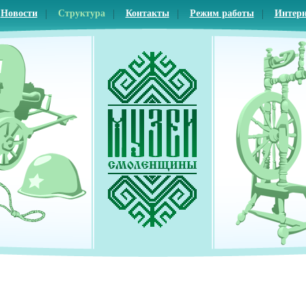
Новости
Структура
Контакты
Режим работы
Интерн