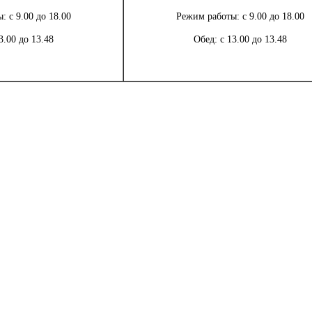
 с 9.00 до 18.00
Режим работы: с 9.00 до 18.00
3.00 до 13.48
Обед: с 13.00 до 13.48