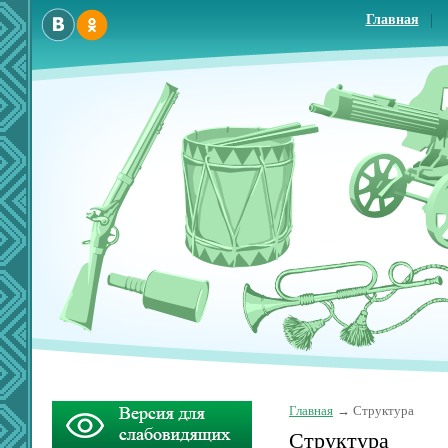
Главная
Главная
Структура
Структура