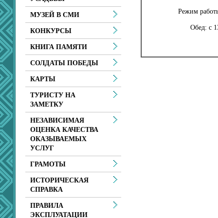
Режим работы:
МУЗЕЙ В СМИ
Обед: с 1
КОНКУРСЫ
КНИГА ПАМЯТИ
СОЛДАТЫ ПОБЕДЫ
КАРТЫ
ТУРИСТУ НА
ЗАМЕТКУ
НЕЗАВИСИМАЯ
ОЦЕНКА КАЧЕСТВА
ОКАЗЫВАЕМЫХ
УСЛУГ
ГРАМОТЫ
ИСТОРИЧЕСКАЯ
СПРАВКА
ПРАВИЛА
ЭКСПЛУАТАЦИИ