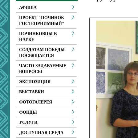
АФИША
ПРОЕКТ "ПОЧИНОК
ГОСТЕПРИИМНЫЙ"
ПОЧИНКОВЦЫ В
НАУКЕ
СОЛДАТАМ ПОБЕДЫ
ПОСВЯЩАЕТСЯ
ЧАСТО ЗАДАВАЕМЫЕ
ВОПРОСЫ
ЭКСПОЗИЦИЯ
ВЫСТАВКИ
ФОТОГАЛЕРЕЯ
ФОНДЫ
УСЛУГИ
ДОСТУПНАЯ СРЕДА