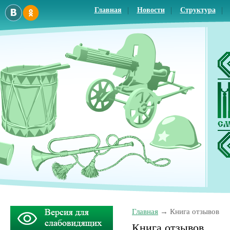
Главная
Новости
Структура
Главная
Книга отзывов
Книга отзывов