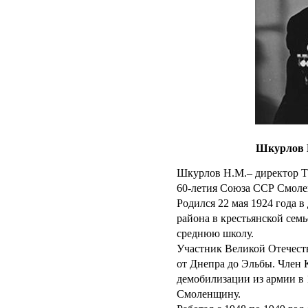
Шкурлов 
Шкурлов Н.М.– директор 
60-летия Союза ССР Смоле
Родился 22 мая 1924 года 
района в крестьянской сем
среднюю школу.
Участник Великой Отечест
от Днепра до Эльбы. Член 
демобилизации из армии в 
Смоленщину.