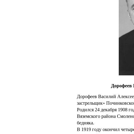
Дорофеев 
Дорофеев Василий Алексее
застрельщик» Починковско
Родился 24 декабря 1908 г
Вяземского района Смоленс
бедняка.
В 1919 году окончил четыр