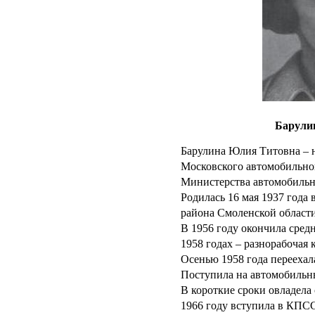
Барули
Барулина Юлия Титовна – 
Московского автомобильно
Министерства автомобиль
Родилась 16 мая 1937 года
района Смоленской области
В 1956 году окончила сред
1958 годах – разнорабочая
Осенью 1958 года переехал
Поступила на автомобильны
В короткие сроки овладел
1966 году вступила в КПС