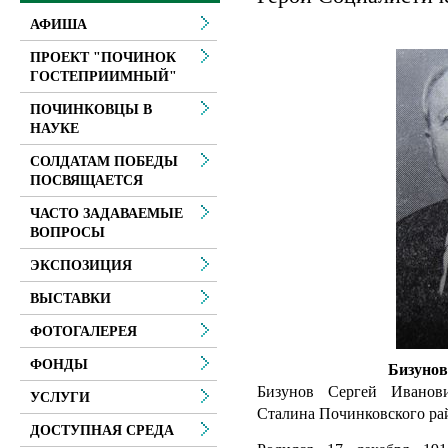
АФИША
ПРОЕКТ "ПОЧИНОК
ГОСТЕПРИИМНЫЙ"
ПОЧИНКОВЦЫ В
НАУКЕ
СОЛДАТАМ ПОБЕДЫ
ПОСВЯЩАЕТСЯ
ЧАСТО ЗАДАВАЕМЫЕ
ВОПРОСЫ
ЭКСПОЗИЦИЯ
ВЫСТАВКИ
ФОТОГАЛЕРЕЯ
ФОНДЫ
Бизунов
Бизунов Сергей Иванов
УСЛУГИ
Сталина Починковского ра
ДОСТУПНАЯ СРЕДА