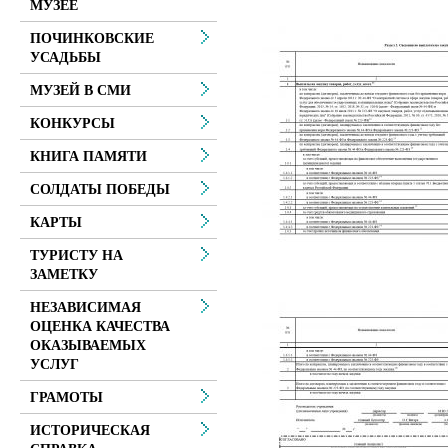
МУЗЕЕ
ПОЧИНКОВСКИЕ
УСАДЬБЫ
МУЗЕЙ В СМИ
КОНКУРСЫ
КНИГА ПАМЯТИ
СОЛДАТЫ ПОБЕДЫ
КАРТЫ
ТУРИСТУ НА
ЗАМЕТКУ
НЕЗАВИСИМАЯ
ОЦЕНКА КАЧЕСТВА
ОКАЗЫВАЕМЫХ
УСЛУГ
ГРАМОТЫ
ИСТОРИЧЕСКАЯ