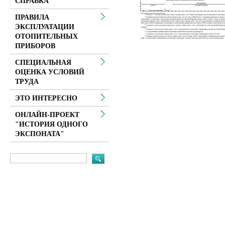
СПРАВКА
ПРАВИЛА
ЭКСПЛУАТАЦИИ
ОТОПИТЕЛЬНЫХ
ПРИБОРОВ
СПЕЦИАЛЬНАЯ
ОЦЕНКА УСЛОВИЙ
ТРУДА
ЭТО ИНТЕРЕСНО
ОНЛАЙН-ПРОЕКТ
"ИСТОРИЯ ОДНОГО
ЭКСПОНАТА"