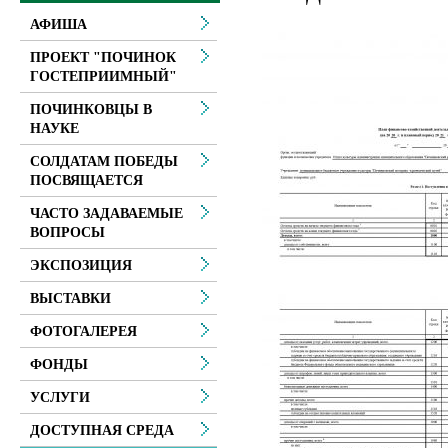
АФИША
ПРОЕКТ "ПОЧИНОК
ГОСТЕПРИИМНЫЙ"
ПОЧИНКОВЦЫ В
НАУКЕ
СОЛДАТАМ ПОБЕДЫ
ПОСВЯЩАЕТСЯ
ЧАСТО ЗАДАВАЕМЫЕ
ВОПРОСЫ
ЭКСПОЗИЦИЯ
ВЫСТАВКИ
ФОТОГАЛЕРЕЯ
ФОНДЫ
УСЛУГИ
ДОСТУПНАЯ СРЕДА