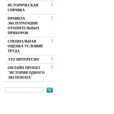
ИСТОРИЧЕСКАЯ
СПРАВКА
ПРАВИЛА
ЭКСПЛУАТАЦИИ
ОТОПИТЕЛЬНЫХ
ПРИБОРОВ
СПЕЦИАЛЬНАЯ
ОЦЕНКА УСЛОВИЙ
ТРУДА
ЭТО ИНТЕРЕСНО
ОНЛАЙН-ПРОЕКТ
"ИСТОРИЯ ОДНОГО
ЭКСПОНАТА"