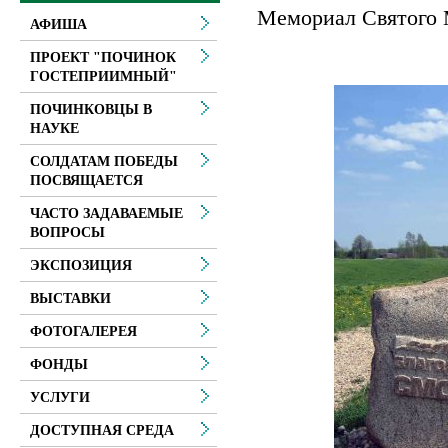
Мемориал Святого 
АФИША
ПРОЕКТ "ПОЧИНОК
ГОСТЕПРИИМНЫЙ"
ПОЧИНКОВЦЫ В
НАУКЕ
СОЛДАТАМ ПОБЕДЫ
ПОСВЯЩАЕТСЯ
ЧАСТО ЗАДАВАЕМЫЕ
ВОПРОСЫ
ЭКСПОЗИЦИЯ
ВЫСТАВКИ
ФОТОГАЛЕРЕЯ
ФОНДЫ
УСЛУГИ
ДОСТУПНАЯ СРЕДА