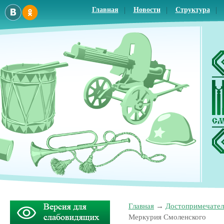
Главная
Новости
Структура
Главная
Достопримечател
Меркурия Смоленского