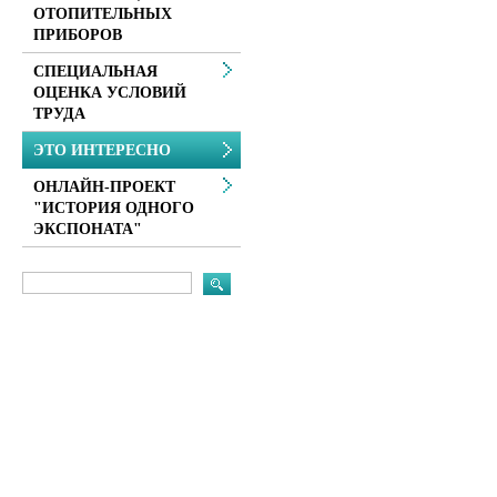
ОТОПИТЕЛЬНЫХ
ПРИБОРОВ
СПЕЦИАЛЬНАЯ
ОЦЕНКА УСЛОВИЙ
ТРУДА
ЭТО ИНТЕРЕСНО
ОНЛАЙН-ПРОЕКТ
"ИСТОРИЯ ОДНОГО
ЭКСПОНАТА"