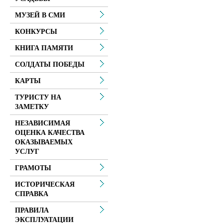
МУЗЕЙ В СМИ
КОНКУРСЫ
КНИГА ПАМЯТИ
СОЛДАТЫ ПОБЕДЫ
КАРТЫ
ТУРИСТУ НА
ЗАМЕТКУ
НЕЗАВИСИМАЯ
ОЦЕНКА КАЧЕСТВА
ОКАЗЫВАЕМЫХ
УСЛУГ
ГРАМОТЫ
ИСТОРИЧЕСКАЯ
СПРАВКА
ПРАВИЛА
ЭКСПЛУАТАЦИИ