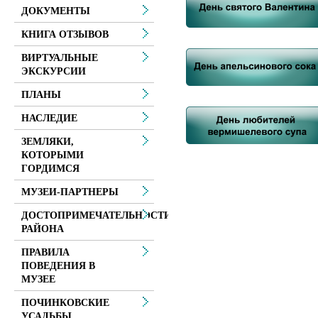
ДОКУМЕНТЫ
КНИГА ОТЗЫВОВ
ВИРТУАЛЬНЫЕ
ЭКСКУРСИИ
ПЛАНЫ
НАСЛЕДИЕ
ЗЕМЛЯКИ,
КОТОРЫМИ
ГОРДИМСЯ
МУЗЕИ-ПАРТНЕРЫ
ДОСТОПРИМЕЧАТЕЛЬНОСТИ
РАЙОНА
ПРАВИЛА
ПОВЕДЕНИЯ В
МУЗЕЕ
ПОЧИНКОВСКИЕ
УСАДЬБЫ