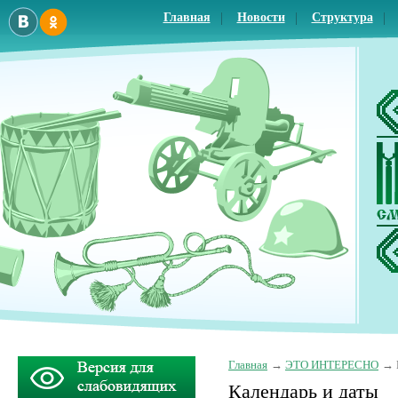
Главная
Новости
Структура
Главная
ЭТО ИНТЕРЕСНО
Календарь и даты