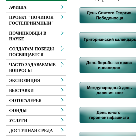
АФИША
ПРОЕКТ "ПОЧИНОК
ГОСТЕПРИИМНЫЙ"
ПОЧИНКОВЦЫ В
НАУКЕ
СОЛДАТАМ ПОБЕДЫ
ПОСВЯЩАЕТСЯ
ЧАСТО ЗАДАВАЕМЫЕ
ВОПРОСЫ
ЭКСПОЗИЦИЯ
ВЫСТАВКИ
ФОТОГАЛЕРЕЯ
ФОНДЫ
УСЛУГИ
ДОСТУПНАЯ СРЕДА