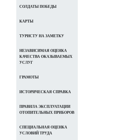
СОЛДАТЫ ПОБЕДЫ
КАРТЫ
ТУРИСТУ НА ЗАМЕТКУ
НЕЗАВИСИМАЯ ОЦЕНКА
КАЧЕСТВА ОКАЗЫВАЕМЫХ
УСЛУГ
ГРАМОТЫ
ИСТОРИЧЕСКАЯ СПРАВКА
ПРАВИЛА ЭКСПЛУАТАЦИИ
ОТОПИТЕЛЬНЫХ ПРИБОРОВ
СПЕЦИАЛЬНАЯ ОЦЕНКА
УСЛОВИЙ ТРУДА