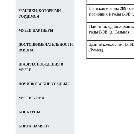
Братская могила 289 сов
ЗЕМЛЯКИ, КОТОРЫМИ
погибших в годы ВОВ (
ГОРДИМСЯ
Памятник односельчана
МУЗЕИ-ПАРТНЕРЫ
годы ВОВ (д. Сельцо)
Здание колхоза им. В. И
ДОСТОПРИМЕЧАТЕЛЬНОСТИ
Лучеса)
РАЙОНА
ПРАВИЛА ПОВЕДЕНИЯ В
МУЗЕЕ
ПОЧИНКОВСКИЕ УСАДЬБЫ
МУЗЕЙ В СМИ
КОНКУРСЫ
КНИГА ПАМЯТИ